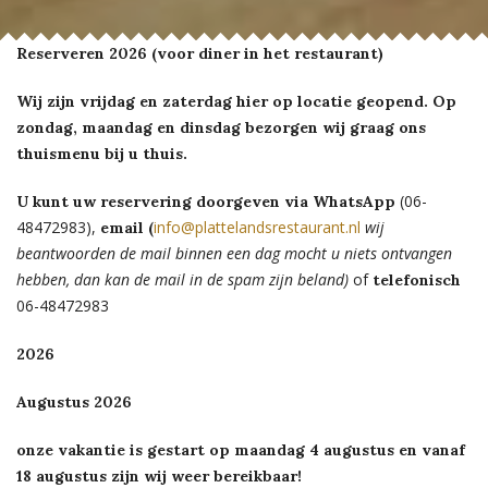
Reserveren 2026 (voor diner in
het restaurant)
Wij zijn vrijdag en zaterdag hier op locatie geopend. Op
zondag, maandag en dinsdag bezorgen wij graag ons
thuismenu bij u thuis.
(06-
U kunt uw reservering doorgeven via WhatsApp
48472983),
info@plattelandsrestaurant.nl
wij
email (
beantwoorden de mail binnen een dag mocht u niets ontvangen
hebben, dan kan de mail in de spam zijn beland)
of
telefonisch
06-48472983
2026
Augustus 2026
onze vakantie is gestart op maandag 4 augustus en vanaf
18 augustus zijn wij weer bereikbaar!