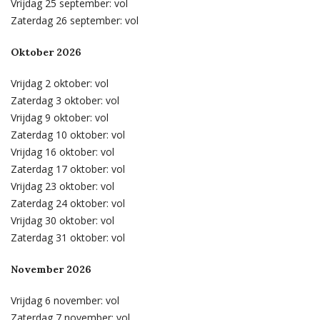
Vrijdag 25 september: vol
Zaterdag 26 september: vol
Oktober 2026
Vrijdag 2 oktober: vol
Zaterdag 3 oktober: vol
Vrijdag 9 oktober: vol
Zaterdag 10 oktober: vol
Vrijdag 16 oktober: vol
Zaterdag 17 oktober: vol
Vrijdag 23 oktober: vol
Zaterdag 24 oktober: vol
Vrijdag 30 oktober: vol
Zaterdag 31 oktober: vol
November 2026
Vrijdag 6 november: vol
Zaterdag 7 november: vol