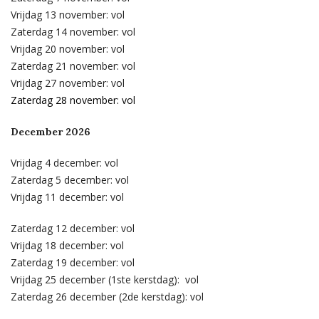
Vrijdag 13 november: vol
Zaterdag 14 november: vol
Vrijdag 20 november: vol
Zaterdag 21 november: vol
Vrijdag 27 november: vol
Zaterdag 28 november: vol
December 2026
Vrijdag 4 december: vol
Zaterdag 5 december: vol
Vrijdag 11 december: vol
Zaterdag 12 december: vol
Vrijdag 18 december: vol
Zaterdag 19 december: vol
Vrijdag 25 december (1ste kerstdag): vol
Zaterdag 26 december (2de kerstdag): vol