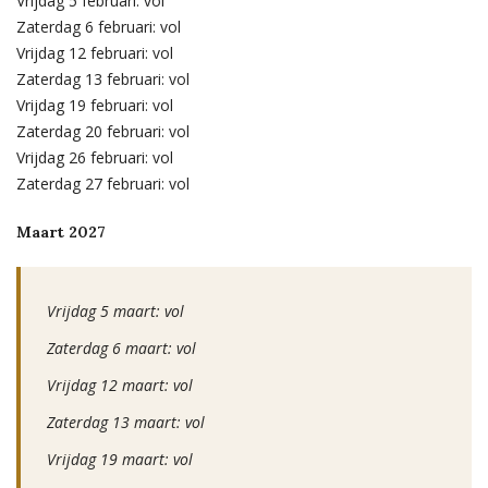
Vrijdag 5 februari: vol
Zaterdag 6 februari: vol
Vrijdag 12 februari: vol
Zaterdag 13 februari: vol
Vrijdag 19 februari: vol
Zaterdag 20 februari: vol
Vrijdag 26 februari: vol
Zaterdag 27 februari: vol
Maart 2027
Vrijdag 5 maart: vol
Zaterdag 6 maart: vol
Vrijdag 12 maart: vol
Zaterdag 13 maart: vol
Vrijdag 19 maart: vol