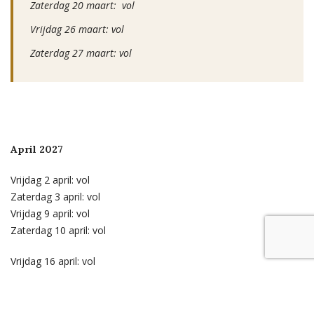
Zaterdag 20 maart: vol
Vrijdag 26 maart: vol
Zaterdag 27 maart: vol
April 2027
Vrijdag 2 april: vol
Zaterdag 3 april: vol
Vrijdag 9 april: vol
Zaterdag 10 april: vol
Vrijdag 16 april: vol
Zaterdag 17 april: vol
Vrijdag 23 april: vol
Zaterdag 24 april: vol