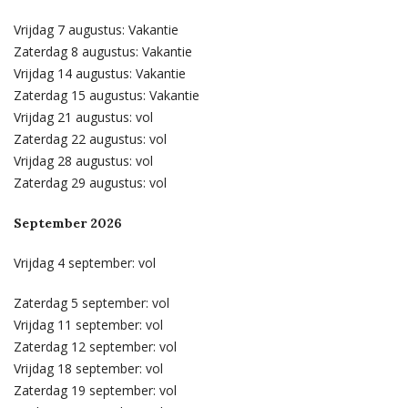
Vrijdag 7 augustus: Vakantie
Zaterdag 8 augustus: Vakantie
Vrijdag 14 augustus: Vakantie
Zaterdag 15 augustus: Vakantie
Vrijdag 21 augustus: vol
Zaterdag 22 augustus: vol
Vrijdag 28 augustus: vol
Zaterdag 29 augustus: vol
September 2026
Vrijdag 4 september: vol
Zaterdag 5 september: vol
Vrijdag 11 september: vol
Zaterdag 12 september: vol
Vrijdag 18 september: vol
Zaterdag 19 september: vol