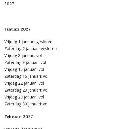
2027
Januari 2027
Vrijdag 1 januari: gesloten
Zaterdag 2 januari: gesloten
Vrijdag 8 januari: vol
Zaterdag 9 januari: vol
Vrijdag 15 januari: vol
Zaterdag 16 januari: vol
Vrijdag 22 januari: vol
Zaterdag 23 januari: vol
Vrijdag 29 januari: vol
Zaterdag 30 januari: vol
Februari 2027